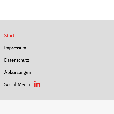
Start
Impressum
Datenschutz
Abkürzungen
Social Media