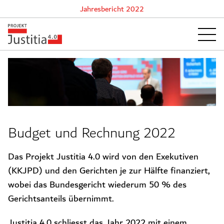
Jahresbericht 2022
Budget und Rechnung 2022
Das Projekt Justitia 4.0 wird von den Exekutiven
(KKJPD) und den Gerichten je zur Hälfte finanziert,
wobei das Bundesgericht wiederum 50 % des
Gerichtsanteils übernimmt.
Justitia 4.0 schliesst das Jahr 2022 mit einem