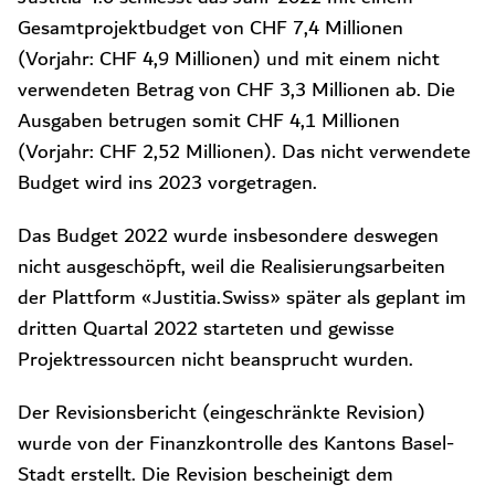
Gesamtprojektbudget von CHF 7,4 Millionen
(Vorjahr: CHF 4,9 Millionen) und mit einem nicht
verwendeten Betrag von CHF 3,3 Millionen ab. Die
Ausgaben betrugen somit CHF 4,1 Millionen
(Vorjahr: CHF 2,52 Millionen). Das nicht verwendete
Budget wird ins 2023 vorgetragen.
Das Budget 2022 wurde insbesondere deswegen
nicht ausgeschöpft, weil die Realisierungsarbeiten
der Plattform «Justitia.Swiss» später als geplant im
dritten Quartal 2022 starteten und gewisse
Projektressourcen nicht beansprucht wurden.
Der Revisionsbericht (eingeschränkte Revision)
wurde von der Finanzkontrolle des Kantons Basel-
Stadt erstellt. Die Revision bescheinigt dem