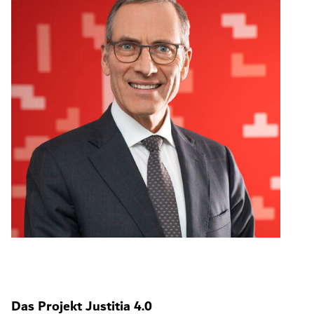
Das Projekt Justitia 4.0