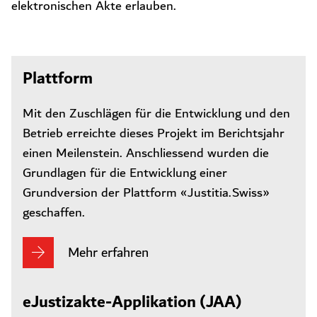
elektronischen Akte erlauben.
Plattform
Mit den Zuschlägen für die Entwicklung und den
Betrieb erreichte dieses Projekt im Berichtsjahr
einen Meilenstein. Anschliessend wurden die
Grundlagen für die Entwicklung einer
Grundversion der Plattform «Justitia.Swiss»
geschaffen.
Mehr erfahren
eJustizakte-Applikation (JAA)