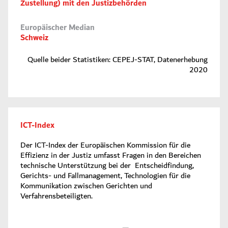
Zustellung) mit den Justizbehörden
Europäischer Median
Schweiz
Quelle beider Statistiken: CEPEJ-STAT, Datenerhebung
2020
ICT-Index
Der ICT-Index der Europäischen Kommission für die
Effizienz in der Justiz umfasst Fragen in den Bereichen
technische Unterstützung bei der Entscheidfindung,
Gerichts- und Fallmanagement, Technologien für die
Kommunikation zwischen Gerichten und
Verfahrensbeteiligten.