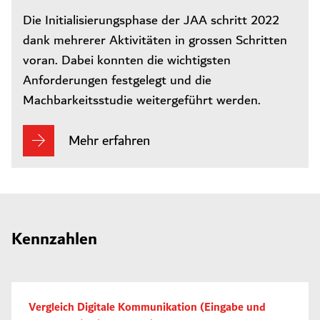
Die Initialisierungsphase der JAA schritt 2022
dank mehrerer Aktivitäten in grossen Schritten
voran. Dabei konnten die wichtigsten
Anforderungen festgelegt und die
Machbarkeitsstudie weitergeführt werden.
Mehr erfahren
Kennzahlen
Vergleich Digitale Kommunikation (Eingabe und