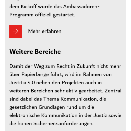
dem Kickoff wurde das Ambassadoren-
Programm offiziell gestartet.
Mehr erfahren
Weitere Bereiche
Damit der Weg zum Recht in Zukunft nicht mehr
über Papierberge führt, wird im Rahmen von
Justitia 4.0 neben den Projekten auch in
weiteren Bereichen sehr aktiv gearbeitet. Zentral
sind dabei das Thema Kommunikation, die
gesetzlichen Grundlagen rund um die
elektronische Kommunikation in der Justiz sowie
die hohen Sicherheitsanforderungen.