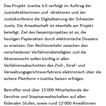
Das Projekt Justitia 4.0 verfolgt im Auftrag der
Justizdirektorinnen und -direktoren und der
Justizkonferenz die Digitalisierung der Schweizer
Justiz. Die Anwaltschaft ist ebenfalls am Projekt
beteiligt. Ziel des Gesamtprojektes ist es, die
heutigen Papierakten durch elektronische Dossiers
zu ersetzen. Der Rechtsverkehr zwischen den
verschiedenen Verfahrensbeteiligten und die
Akteneinsicht sollen künftig in allen
Verfahrensabschnitten des Zivil-, Straf- und
Verwaltungsgerichtsverfahrens elektronisch über die
sichere Plattform «Justitia.Swiss» erfolgen.
Betroffen sind über 15'000 Mitarbeitende der
Gerichte und Staatsanwaltschaften auf allen
föderalen Stufen, sowie rund 12'000 Anwältinnen