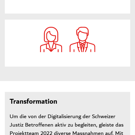
Transformation
Um die von der Digitalisierung der Schweizer
Justiz Betroffenen aktiv zu begleiten, gleiste das
Projektteam 2022 diverse Massnahmen auf. Mit