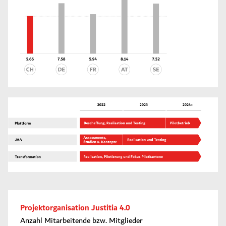
Projektorganisation Justitia 4.0
Anzahl Mitarbeitende bzw. Mitglieder