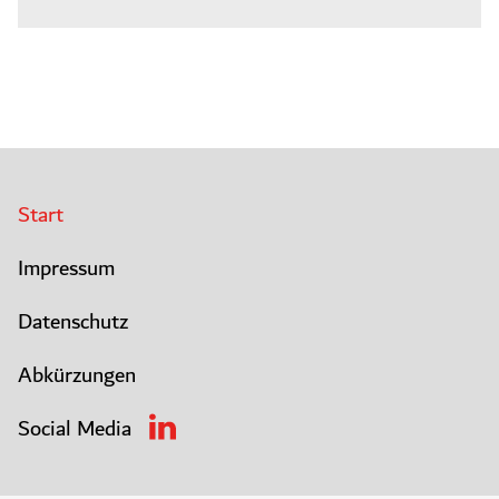
Start
Impressum
Datenschutz
Abkürzungen
Social Media