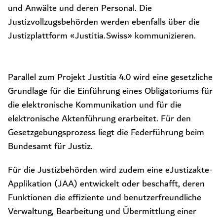
und Anwälte und deren Personal. Die
Justizvollzugsbehörden werden ebenfalls über die
Justizplattform «Justitia.Swiss» kommunizieren.
Parallel zum Projekt Justitia 4.0 wird eine gesetzliche
Grundlage für die Einführung eines Obligatoriums für
die elektronische Kommunikation und für die
elektronische Aktenführung erarbeitet. Für den
Gesetzgebungsprozess liegt die Federführung beim
Bundesamt für Justiz.
Für die Justizbehörden wird zudem eine eJustizakte-
Applikation (JAA) entwickelt oder beschafft, deren
Funktionen die effiziente und benutzerfreundliche
Verwaltung, Bearbeitung und Übermittlung einer