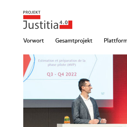
Vorwort
Gesamtprojekt
Plattfor