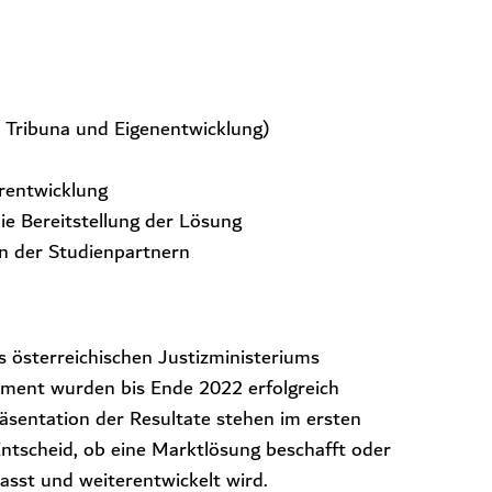
, Tribuna und Eigenentwicklung)
rentwicklung
die Bereitstellung der Lösung
rn der Studienpartnern
 österreichischen Justizministeriums
ment wurden bis Ende 2022 erfolgreich
äsentation der Resultate stehen im ersten
Entscheid, ob eine Marktlösung beschafft oder
asst und weiterentwickelt wird.