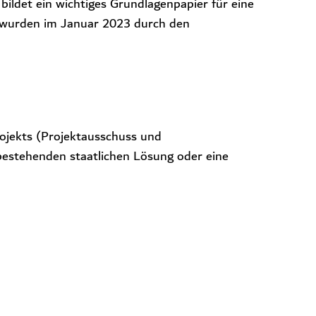
ildet ein wichtiges Grundlagenpapier für eine
 wurden im Januar 2023 durch den
ojekts (Projektausschuss und
bestehenden staatlichen Lösung oder eine