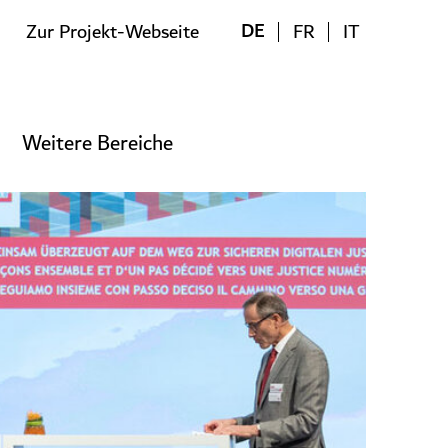
DE
Zur Projekt-Webseite
FR
IT
Weitere Bereiche