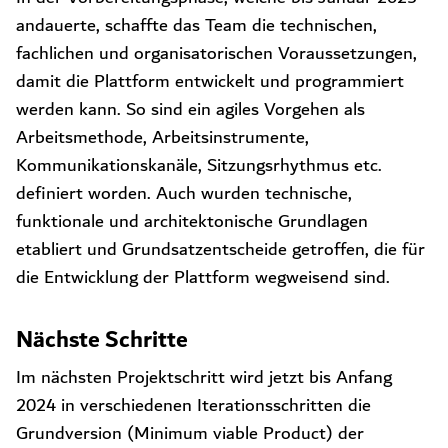
andauerte, schaffte das Team die technischen,
fachlichen und organisatorischen Voraussetzungen,
damit die Plattform entwickelt und programmiert
werden kann. So sind ein agiles Vorgehen als
Arbeitsmethode, Arbeitsinstrumente,
Kommunikationskanäle, Sitzungsrhythmus etc.
definiert worden. Auch wurden technische,
funktionale und architektonische Grundlagen
etabliert und Grundsatzentscheide getroffen, die für
die Entwicklung der Plattform wegweisend sind.
Nächste Schritte
Im nächsten Projektschritt wird jetzt bis Anfang
2024 in verschiedenen Iterationsschritten die
Grundversion (Minimum viable Product) der