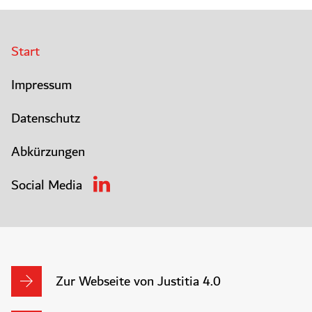
Start
Impressum
Datenschutz
Abkürzungen
Social Media
Zur Webseite von Justitia 4.0