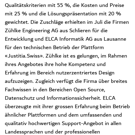
Qualitätskriterien mit 55 %, die Kosten und Preise
mit 25 % und die Lösungspräsentation mit 20 %
gewichtet. Die Zuschläge erhielten im Juli die Firmen
Zühlke Engineering AG aus Schlieren für die
Entwicklung und ELCA Informatik AG aus Lausanne
für den technischen Betrieb der Plattform
«Justitia.Swiss». Zühlke ist es gelungen, im Rahmen
ihres Angebotes ihre hohe Kompetenz und
Erfahrung im Bereich nutzerzentriertes Design
aufzuzeigen. Zugleich verfügt die Firma über breites
Fachwissen in den Bereichen Open Source,
Datenschutz und Informationssicherheit. ELCA
überzeugte mit ihrer grossen Erfahrung beim Betrieb
ähnlicher Plattformen und dem umfassenden und
qualitativ hochwertigen Support-Angebot in allen
Landessprachen und der professionellen