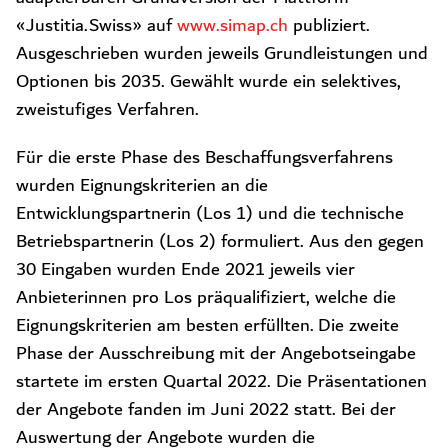
«Justitia.Swiss» auf
www.simap.ch
publiziert.
Ausgeschrieben wurden jeweils Grundleistungen und
Optionen bis 2035. Gewählt wurde ein selektives,
zweistufiges Verfahren.
Für die erste Phase des Beschaffungsverfahrens
wurden Eignungskriterien an die
Entwicklungspartnerin (Los 1) und die technische
Betriebspartnerin (Los 2) formuliert. Aus den gegen
30 Eingaben wurden Ende 2021 jeweils vier
Anbieterinnen pro Los präqualifiziert, welche die
Eignungskriterien am besten erfüllten.
Die zweite
Phase der Ausschreibung mit der Angebotseingabe
startete im ersten Quartal 2022. Die Präsentationen
der Angebote fanden im Juni 2022 statt. Bei der
Auswertung der Angebote wurden die