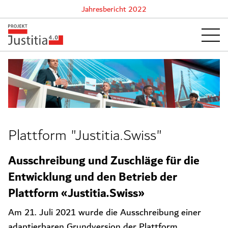
Jahresbericht 2022
Plattform "Justitia.Swiss"
Ausschreibung und Zuschläge für die
Entwicklung und den Betrieb der
Plattform «Justitia.Swiss»
Am 21. Juli 2021 wurde die Ausschreibung einer
adaptierbaren Grundversion der Plattform