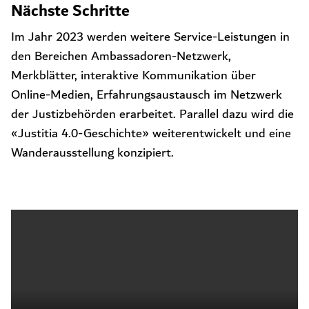
Nächste Schritte
Im Jahr 2023 werden weitere Service-Leistungen in
den Bereichen Ambassadoren-Netzwerk,
Merkblätter, interaktive Kommunikation über
Online-Medien, Erfahrungsaustausch im Netzwerk
der Justizbehörden erarbeitet. Parallel dazu wird die
«Justitia 4.0-Geschichte» weiterentwickelt und eine
Wanderausstellung konzipiert.