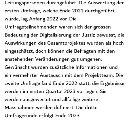
Leitungspersonen durchgeführt. Die Auswertung der
ersten Umfrage, welche Ende 2021 durchgeführt
wurde, lag Anfang 2022 vor. Die
Umfrageteilnehmenden waren sich der grossen
Bedeutung der Digitalisierung der Justiz bewusst, die
Auswirkungen des Gesamtprojektes wurden als hoch
eingeschätzt, doch können die Befragten mit den
anstehenden Veränderungen gut umgehen.
Gewünscht wurden zusätzliche Informationen und
ein vermehrter Austausch mit dem Projektteam. Die
zweite Umfrage fand Ende 2022 statt, die Ergebnisse
werden im ersten Quartal 2023 vorliegen. Sie
werden ausgewertet und allfällige weitere
Massnahmen werden definiert. Die dritte
Umfragerunde erfolgt Ende 2023.