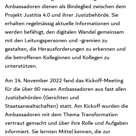
Ambassadoren dienen als Bindeglied zwischen dem
Projekt Justitia 4.0 und ihrer Justizbehörde. Sie
erhalten regelmässig aktuelle Informationen und
werden befähigt, den digitalen Wandel gemeinsam
mit den Leitungspersonen und -gremien zu
gestalten, die Herausforderungen zu erkennen und
die betroffenen Kolleginnen und Kollegen zu
unterstützen.
Am 14. November 2022 fand das Kickoff-Meeting
für die über 60 neuen Ambassadoren aus fast allen
Justizbehörden (Gerichten und
Staatsanwaltschaften) statt. Am Kickoff wurden die
Ambassadoren mit dem Thema Transformation
vertraut gemacht und über ihre Rolle und Aufgaben
informiert. Sie lernten Mittel kennen, die zur