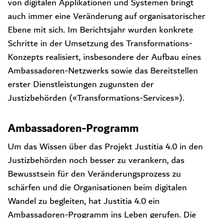
von digitalen Applikationen und Systemen bringt
auch immer eine Veränderung auf organisatorischer
Ebene mit sich. Im Berichtsjahr wurden konkrete
Schritte in der Umsetzung des Transformations-
Konzepts realisiert, insbesondere der Aufbau eines
Ambassadoren-Netzwerks sowie das Bereitstellen
erster Dienstleistungen zugunsten der
Justizbehörden («Transformations-Services»).
Ambassadoren-Programm
Um das Wissen über das Projekt Justitia 4.0 in den
Justizbehörden noch besser zu verankern, das
Bewusstsein für den Veränderungsprozess zu
schärfen und die Organisationen beim digitalen
Wandel zu begleiten, hat Justitia 4.0 ein
Ambassadoren-Programm ins Leben gerufen. Die