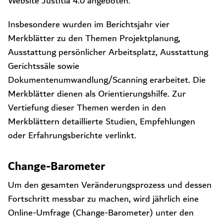
Website Justitia 4.0 angeboten.
Insbesondere wurden im Berichtsjahr vier
Merkblätter zu den Themen Projektplanung,
Ausstattung persönlicher Arbeitsplatz, Ausstattung
Gerichtssäle sowie
Dokumentenumwandlung/Scanning erarbeitet. Die
Merkblätter dienen als Orientierungshilfe. Zur
Vertiefung dieser Themen werden in den
Merkblättern detaillierte Studien, Empfehlungen
oder Erfahrungsberichte verlinkt.
Change-Barometer
Um den gesamten Veränderungsprozess und dessen
Fortschritt messbar zu machen, wird jährlich eine
Online-Umfrage (Change-Barometer) unter den