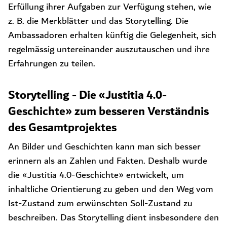
Erfüllung ihrer Aufgaben zur Verfügung stehen, wie
z. B. die Merkblätter und das Storytelling. Die
Ambassadoren erhalten künftig die Gelegenheit, sich
regelmässig untereinander auszutauschen und ihre
Erfahrungen zu teilen.
Storytelling - Die «Justitia 4.0-
Geschichte» zum besseren Verständnis
des Gesamtprojektes
An Bilder und Geschichten kann man sich besser
erinnern als an Zahlen und Fakten. Deshalb wurde
die «Justitia 4.0-Geschichte» entwickelt, um
inhaltliche Orientierung zu geben und den Weg vom
Ist-Zustand zum erwünschten Soll-Zustand zu
beschreiben. Das Storytelling dient insbesondere den