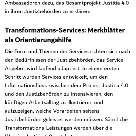
Ambassadoren dazu, das Gesamtprojekt Justitia 4.0
in ihren Justizbehörden zu erklären.
Transformations-Services: Merkblätter
als Orientierungshilfe
Die Form und Themen der Services richten sich nach
den Bedürfnissen der Justizbehörden, das Service-
Angebot wird laufend adaptiert. In einem ersten
Schritt wurden Services entwickelt, um den
Informationsfluss zwischen dem Projekt Justitia 4.0
und den Justizbehörden zu intensivieren, den
künftigen Arbeitsalltag zu illustrieren und
aufzuzeigen, welche Vorarbeiten seitens
Justizbehörden geleistet werden müssen. Sämtliche
Transformations-Leistungen werden über die