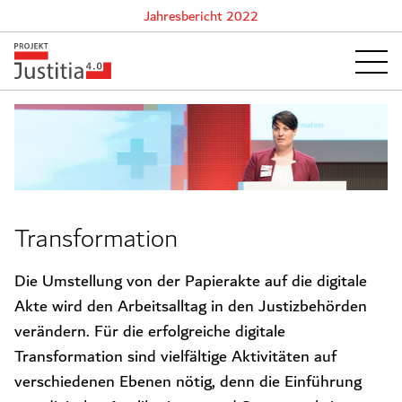
Jahresbericht 2022
Transformation
Die Umstellung von der Papierakte auf die digitale
Akte wird den Arbeitsalltag in den Justizbehörden
verändern. Für die erfolgreiche digitale
Transformation sind vielfältige Aktivitäten auf
verschiedenen Ebenen nötig, denn die Einführung