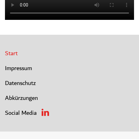
Start
Impressum
Datenschutz
Abkürzungen
Social Media