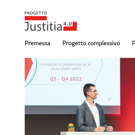
Premessa
Progetto complessivo
P