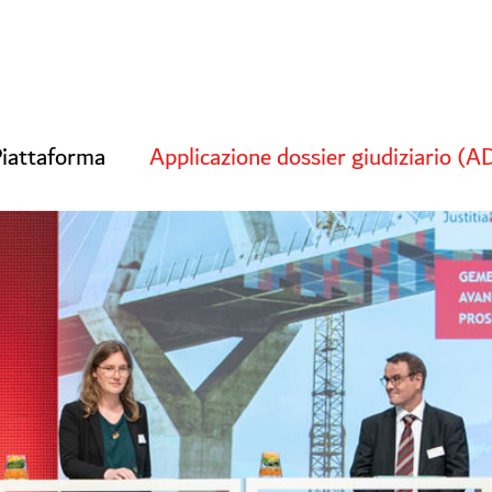
iattaforma
Applicazione dossier giudiziario (